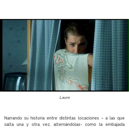
Laure
Narrando su historia entre distintas locaciones – a las que
salta una y otra vez, alternándolas- como la embajada