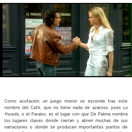
Como acotación, un juego menor se esconde tras este
nombre del Café, que no tiene nada de azaroso, pues
Le
Paradis
, o el Paraíso, es el lugar con que De Palma nombra
los lugares claves donde cierran y abren muchas de sus
narraciones o donde se producen importantes puntos de