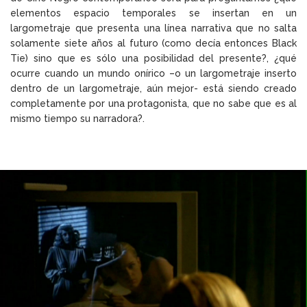
elementos espacio temporales se insertan en un
largometraje que presenta una línea narrativa que no salta
solamente siete años al futuro (como decía entonces Black
Tie) sino que es sólo una posibilidad del presente?, ¿qué
ocurre cuando un mundo onírico –o un largometraje inserto
dentro de un largometraje, aún mejor- está siendo creado
completamente por una protagonista, que no sabe que es al
mismo tiempo su narradora?.