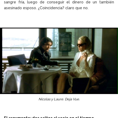
sangre fría, luego de conseguir el dinero de un también
asesinado esposo. ¿Coincidencia? claro que no.
Nicolas y Laure. Deja Vue.