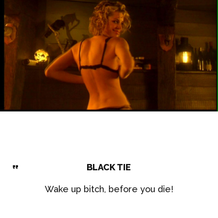
BLACK TIE
Wake up bitch, before you die!