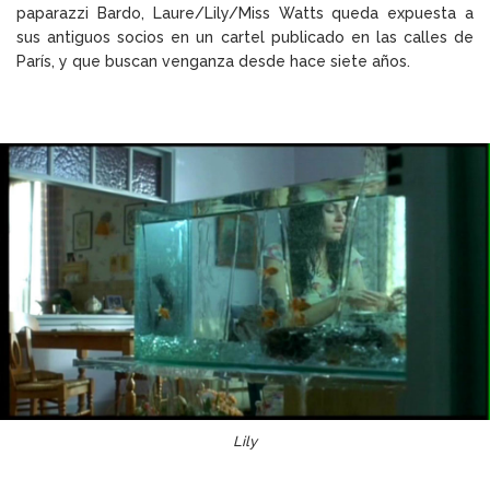
paparazzi Bardo, Laure/Lily/Miss Watts queda expuesta a
sus antiguos socios en un cartel publicado en las calles de
París, y que buscan venganza desde hace siete años.
Lily