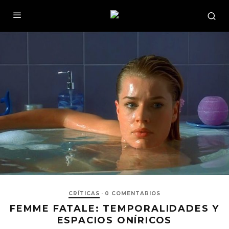
CRÍTICAS
·
0 COMENTARIOS
FEMME FATALE: TEMPORALIDADES Y
ESPACIOS ONÍRICOS