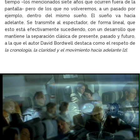
tiempo –los mencionados siete años que ocurren fuera de la
pantalla- pero de los que no volveremos, a un pasado por
ejemplo, dentro del mismo sueño. El sueño va hacia
adelante. Se transmite al espectador, de forma lineal, que
esto está efectivamente sucediendo, con un desarrollo que
mantiene la separación clásica de presente, pasado y futuro,
a la que el autor David Bordwell destaca como el respeto de
la cronologia, la claridad y el movimiento hacia adelante
[2]
.