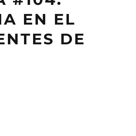
NA EN EL
ENTES DE