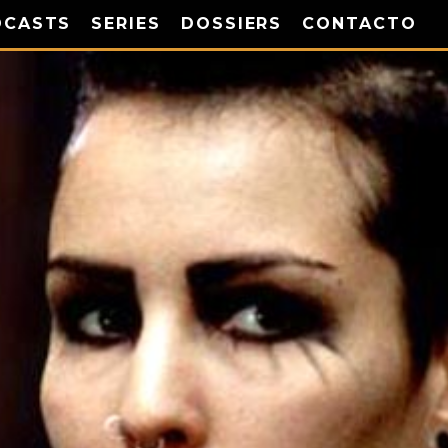
DCASTS
SERIES
DOSSIERS
CONTACTO