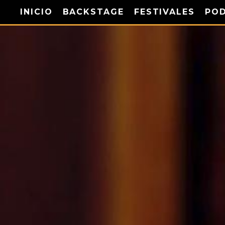
INICIO
BACKSTAGE
FESTIVALES
PO