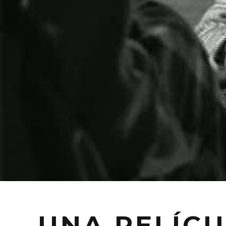
UNA PELÍCU