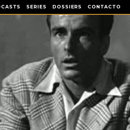
DCASTS
SERIES
DOSSIERS
CONTACTO