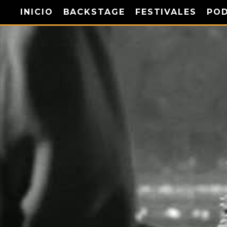
INICIO
BACKSTAGE
FESTIVALES
PO